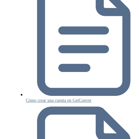
Cómo crear una cuenta en GetConver