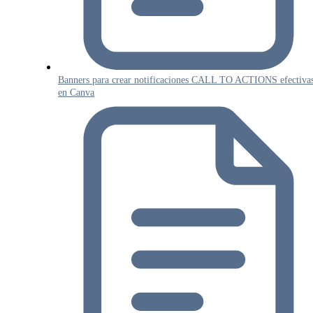
Banners para crear notificaciones CALL TO ACTIONS efectiva
en Canva