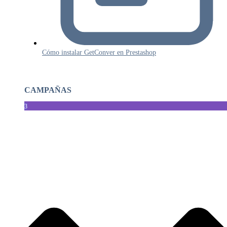
Cómo instalar GetConver en Prestashop
CAMPAÑAS
3