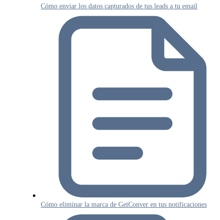
Cómo enviar los datos capturados de tus leads a tu email
Cómo eliminar la marca de GetConver en tus notificaciones