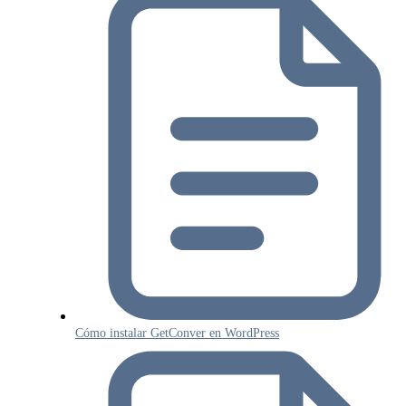
Cómo instalar GetConver en WordPress