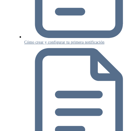
Cómo crear y configurar tu primera notificación