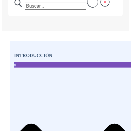
INTRODUCCIÓN
8