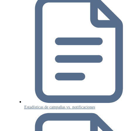
Estadísticas de campañas vs. notificaciones