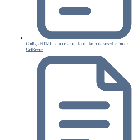
Código HTML para crear un formulario de suscripción en
GetRevue