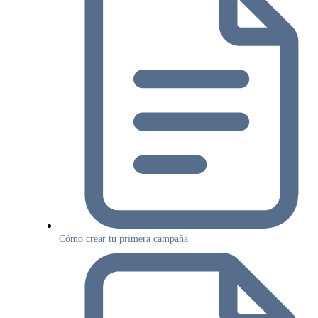
Cómo crear tu primera campaña