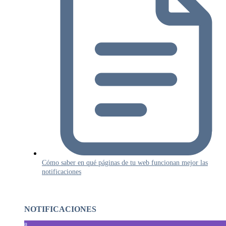
Cómo saber en qué páginas de tu web funcionan mejor las
notificaciones
NOTIFICACIONES
8