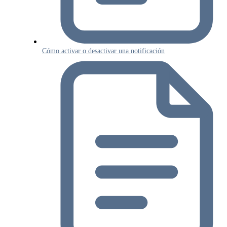
Cómo activar o desactivar una notificación