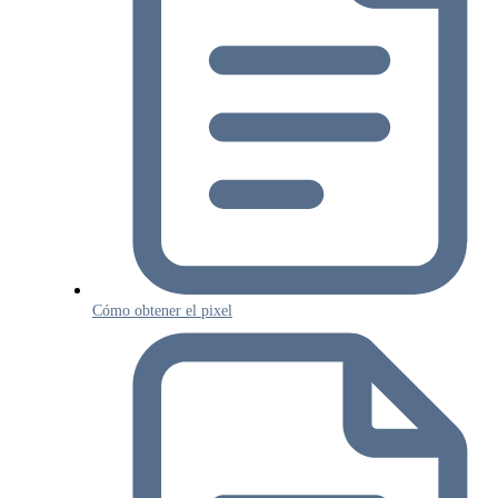
Cómo obtener el pixel