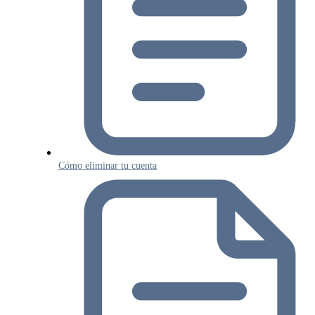
Cómo eliminar tu cuenta