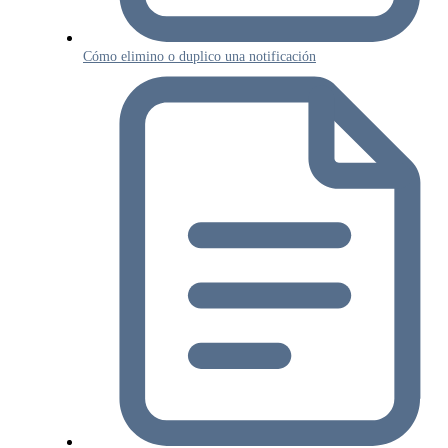
Cómo elimino o duplico una notificación