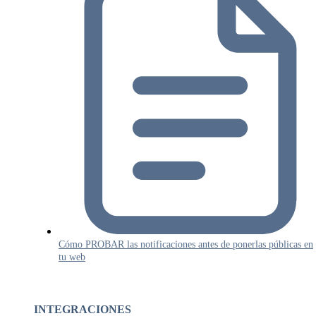
Cómo PROBAR las notificaciones antes de ponerlas públicas en
tu web
INTEGRACIONES