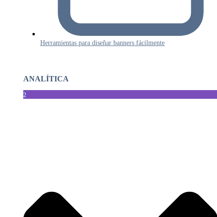
Herramientas para diseñar banners fácilmente
ANALÍTICA
2