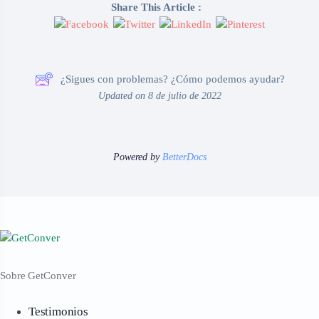
Share This Article :
¿Sigues con problemas? ¿Cómo podemos ayudar?
Updated on 8 de julio de 2022
Powered by
BetterDocs
Sobre GetConver
Testimonios