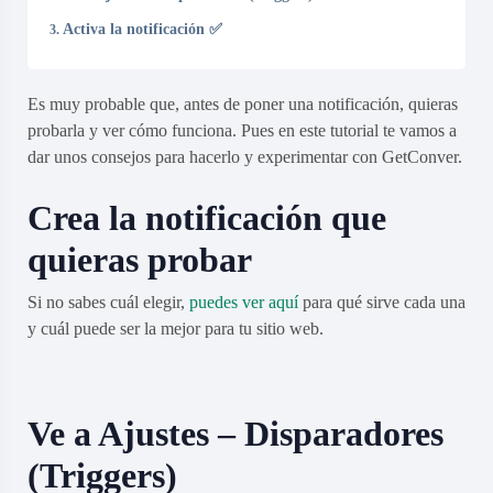
Activa la notificación ✅
Es muy probable que, antes de poner una notificación, quieras
probarla y ver cómo funciona. Pues en este tutorial te vamos a
dar unos consejos para hacerlo y experimentar con GetConver.
Crea la notificación que
quieras probar
Si no sabes cuál elegir,
puedes ver aquí
para qué sirve cada una
y cuál puede ser la mejor para tu sitio web.
Ve a Ajustes – Disparadores
(Triggers)