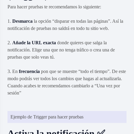
Para hacer pruebas te recomendamos lo siguiente:
1.
Desmarca
la opción “disparar en todas las páginas”. Así la
notificación de pruebas no saldrá en todo tu sitio web.
2.
Añade la URL exacta
donde quieres que salga la
notificación. Elige una que no tenga tráfico o crea una de
pruebas que solo veas tú.
3. En
frecuencia
pon que se muestre “todo el tiempo”. De este
modo podrás ver todos los cambios que hagas al actualizarla.
Cuando acabes te recomendamos cambiarlo a “Una vez por
sesión”
Ejemplo de Trigger para hacer pruebas
Activa la notificación ✅