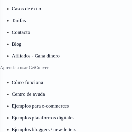
Casos de éxito
Tarifas
Contacto
Blog
Afiliados - Gana dinero
Aprende a usar GetConver
Cómo funciona
Centro de ayuda
Ejemplos para e-commerces
Ejemplos plataformas digitales
Ejemplos bloggers / newsletters