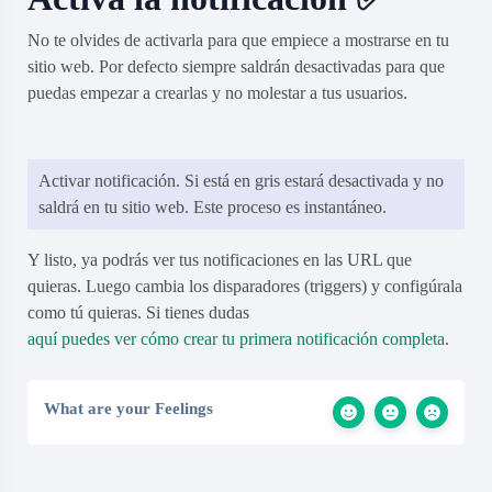
No te olvides de activarla para que empiece a mostrarse en tu
sitio web. Por defecto siempre saldrán desactivadas para que
puedas empezar a crearlas y no molestar a tus usuarios.
Activar notificación. Si está en gris estará desactivada y no
saldrá en tu sitio web. Este proceso es instantáneo.
Y listo, ya podrás ver tus notificaciones en las URL que
quieras. Luego cambia los disparadores (triggers) y configúrala
como tú quieras. Si tienes dudas
aquí puedes ver cómo crear tu primera notificación completa
.
What are your Feelings