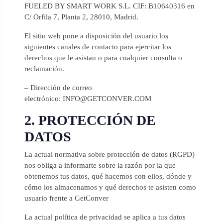
FUELED BY SMART WORK S.L. CIF: B10640316 en
C/ Orfila 7, Planta 2, 28010, Madrid.
El sitio web pone a disposición del usuario los
siguientes canales de contacto para ejercitar los
derechos que le asistan o para cualquier consulta o
reclamación.
– Dirección de correo
electrónico: INFO@GETCONVER.COM
2. PROTECCIÓN DE
DATOS
La actual normativa sobre protección de datos (RGPD)
nos obliga a informarte sobre la razón por la que
obtenemos tus datos, qué hacemos con ellos, dónde y
cómo los almacenamos y qué derechos te asisten como
usuario frente a GetConver
La actual política de privacidad se aplica a tus datos