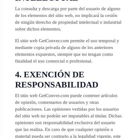
La consulta y descarga por parte del usuario de alguno
de los elementos del sitio web, no implicará la cesión
de ningún derecho de propiedad intelectual o industrial
sobre dichos elementos.
El sitio web GetConver.com permite el uso temporal y
mediante copia privada de alguno de los anteriores
elementos expuestos, siempre que no tengan como
finalidad el uso comercial o profesional.
4. EXENCIÓN DE
RESPONSABILIDAD
El sitio web GetConver.com puede contener artículos
de opinión, comentarios de usuarios y otras
publicaciones. Las opiniones vertidas por los usuarios
del sitio web no podrán ser imputables al titular. Dichas
opiniones son responsabilidad exclusiva del usuario
que las realiza. En caso de que cualquier opinión o
material pueda ser contrario a la legalidad vigente, este