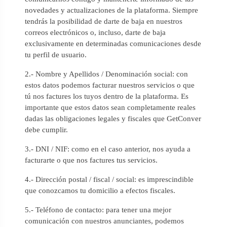
novedades y actualizaciones de la plataforma. Siempre
tendrás la posibilidad de darte de baja en nuestros
correos electrónicos o, incluso, darte de baja
exclusivamente en determinadas comunicaciones desde
tu perfil de usuario.
2.- Nombre y Apellidos / Denominación social: con
estos datos podemos facturar nuestros servicios o que
tú nos factures los tuyos dentro de la plataforma. Es
importante que estos datos sean completamente reales
dadas las obligaciones legales y fiscales que GetConver
debe cumplir.
3.- DNI / NIF: como en el caso anterior, nos ayuda a
facturarte o que nos factures tus servicios.
4.- Dirección postal / fiscal / social: es imprescindible
que conozcamos tu domicilio a efectos fiscales.
5.- Teléfono de contacto: para tener una mejor
comunicación con nuestros anunciantes, podemos