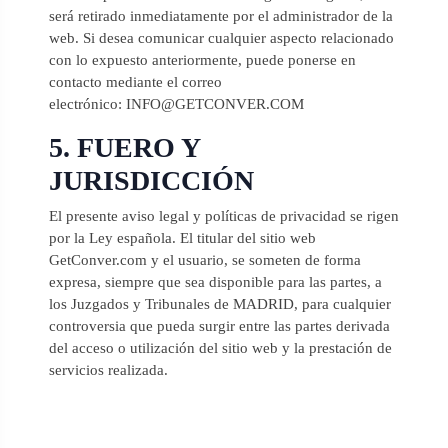
será retirado inmediatamente por el administrador de la
web. Si desea comunicar cualquier aspecto relacionado
con lo expuesto anteriormente, puede ponerse en
contacto mediante el correo
electrónico: INFO@GETCONVER.COM
5. FUERO Y
JURISDICCIÓN
El presente aviso legal y políticas de privacidad se rigen
por la Ley española. El titular del sitio web
GetConver.com y el usuario, se someten de forma
expresa, siempre que sea disponible para las partes, a
los Juzgados y Tribunales de MADRID, para cualquier
controversia que pueda surgir entre las partes derivada
del acceso o utilización del sitio web y la prestación de
servicios realizada.