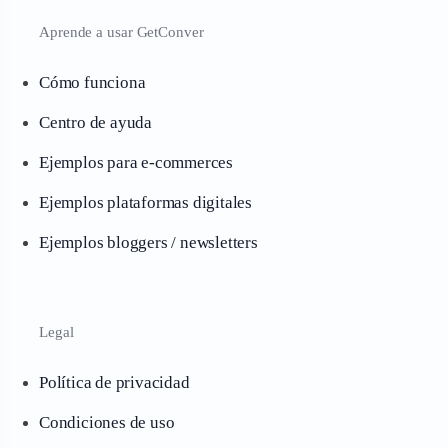
Aprende a usar GetConver
Cómo funciona
Centro de ayuda
Ejemplos para e-commerces
Ejemplos plataformas digitales
Ejemplos bloggers / newsletters
Legal
Política de privacidad
Condiciones de uso