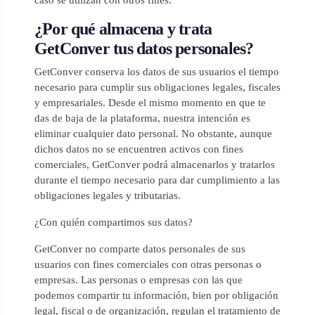
¿Por qué almacena y trata
GetConver tus datos personales?
GetConver conserva los datos de sus usuarios el tiempo
necesario para cumplir sus obligaciones legales, fiscales
y empresariales. Desde el mismo momento en que te
das de baja de la plataforma, nuestra intención es
eliminar cualquier dato personal. No obstante, aunque
dichos datos no se encuentren activos con fines
comerciales, GetConver podrá almacenarlos y tratarlos
durante el tiempo necesario para dar cumplimiento a las
obligaciones legales y tributarias.
¿Con quién compartimos sus datos?
GetConver no comparte datos personales de sus
usuarios con fines comerciales con otras personas o
empresas. Las personas o empresas con las que
podemos compartir tu información, bien por obligación
legal, fiscal o de organización, regulan el tratamiento de