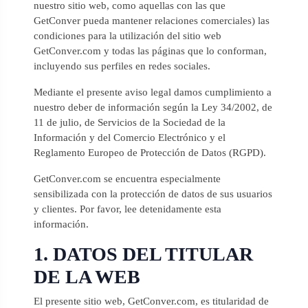
nuestro sitio web, como aquellas con las que
GetConver pueda mantener relaciones comerciales) las
condiciones para la utilización del sitio web
GetConver.com y todas las páginas que lo conforman,
incluyendo sus perfiles en redes sociales.
Mediante el presente aviso legal damos cumplimiento a
nuestro deber de información según la Ley 34/2002, de
11 de julio, de Servicios de la Sociedad de la
Información y del Comercio Electrónico y el
Reglamento Europeo de Protección de Datos (RGPD).
GetConver.com se encuentra especialmente
sensibilizada con la protección de datos de sus usuarios
y clientes. Por favor, lee detenidamente esta
información.
1. DATOS DEL TITULAR
DE LA WEB
El presente sitio web, GetConver.com, es titularidad de