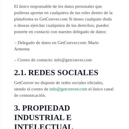
El único responsable de los datos personales que
pudieras aportar en cualquiera de tus roles dentro de la
plataforma es GetConver.com Si tienes cualquier duda
o deseas ejercitar cualquiera de tus derechos, puedes
ponerte en contacto con nuestro delegado de datos:
– Delegado de datos en GetConver.com: Mario
Armenta
– Correo de contacto: info@getconver.com
2.1. REDES SOCIALES
GetConver no dispone de redes sociales oficiales,
siendo el correo de
info@getconver.com
el único canal
de comunicación.
3. PROPIEDAD
INDUSTRIAL E
INTELECTUAL