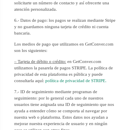
solicitarte un número de contacto y así ofrecerte una
atención personalizada.
6.- Datos de pago: los pagos se realizan mediante Stripe
y no guardamos ninguna tarjeta de crédito ni cuenta
bancaria.
Los medios de pago que utilizamos en GetConver.com
son los siguientes:
– Tarjeta de débito o crédito:
en GetConver.com
utilizamos la pasarela de pagos STRIPE. La política de
privacidad de esta plataforma es pública y puede
consultarla aquí:
política de privacidad de STRIPE.
7.- ID de seguimiento mediante programas de
seguimiento: por lo general cada uno de nuestros
usuarios tiene asignada una ID de seguimiento que nos
ayuda a entender cómo se comporta al navegar por
nuestra web o plataforma. Estos datos nos ayudan a
mejorar nuestra experiencia de usuario y en ningún
caso se utilizan con otros fines.