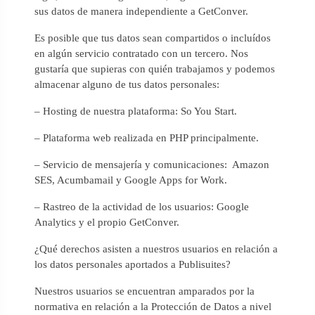
sus datos de manera independiente a GetConver.
Es posible que tus datos sean compartidos o incluídos
en algún servicio contratado con un tercero. Nos
gustaría que supieras con quién trabajamos y podemos
almacenar alguno de tus datos personales:
– Hosting de nuestra plataforma: So You Start.
– Plataforma web realizada en PHP principalmente.
– Servicio de mensajería y comunicaciones: Amazon
SES, Acumbamail y Google Apps for Work.
– Rastreo de la actividad de los usuarios: Google
Analytics y el propio GetConver.
¿Qué derechos asisten a nuestros usuarios en relación a
los datos personales aportados a Publisuites?
Nuestros usuarios se encuentran amparados por la
normativa en relación a la Protección de Datos a nivel