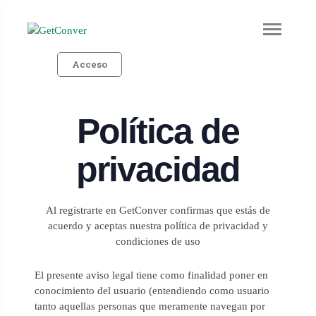
Acceso
Política de
privacidad
Al registrarte en GetConver confirmas que estás de
acuerdo y aceptas nuestra política de privacidad y
condiciones de uso
El presente aviso legal tiene como finalidad poner en
conocimiento del usuario (entendiendo como usuario
tanto aquellas personas que meramente navegan por