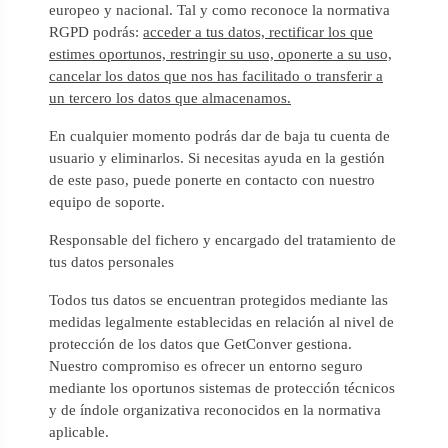
europeo y nacional. Tal y como reconoce la normativa
RGPD podrás:
acceder a tus datos, rectificar los que
estimes oportunos, restringir su uso, oponerte a su uso,
cancelar los datos que nos has facilitado o transferir a
un tercero los datos que almacenamos.
En cualquier momento podrás dar de baja tu cuenta de
usuario y eliminarlos. Si necesitas ayuda en la gestión
de este paso, puede ponerte en contacto con nuestro
equipo de soporte.
Responsable del fichero y encargado del tratamiento de
tus datos personales
Todos tus datos se encuentran protegidos mediante las
medidas legalmente establecidas en relación al nivel de
protección de los datos que GetConver gestiona.
Nuestro compromiso es ofrecer un entorno seguro
mediante los oportunos sistemas de protección técnicos
y de índole organizativa reconocidos en la normativa
aplicable.