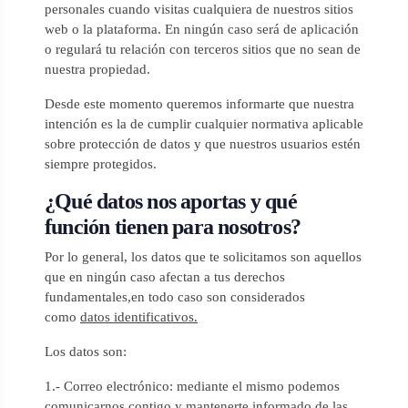
personales cuando visitas cualquiera de nuestros sitios
web o la plataforma. En ningún caso será de aplicación
o regulará tu relación con terceros sitios que no sean de
nuestra propiedad.
Desde este momento queremos informarte que nuestra
intención es la de cumplir cualquier normativa aplicable
sobre protección de datos y que nuestros usuarios estén
siempre protegidos.
¿Qué datos nos aportas y qué
función tienen para nosotros?
Por lo general, los datos que te solicitamos son aquellos
que en ningún caso afectan a tus derechos
fundamentales,en todo caso son considerados
como
datos identificativos.
Los datos son:
1.- Correo electrónico: mediante el mismo podemos
comunicarnos contigo y mantenerte informado de las