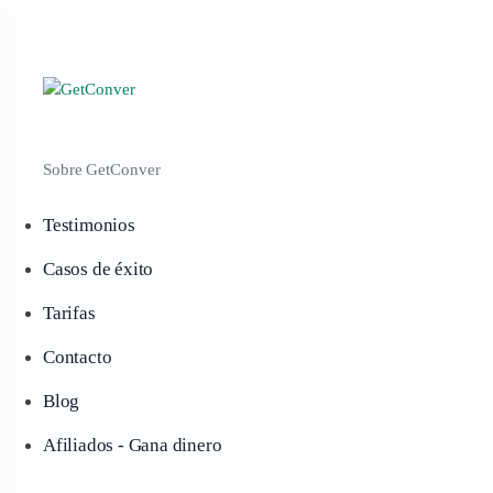
Sobre GetConver
Testimonios
Casos de éxito
Tarifas
Contacto
Blog
Afiliados - Gana dinero